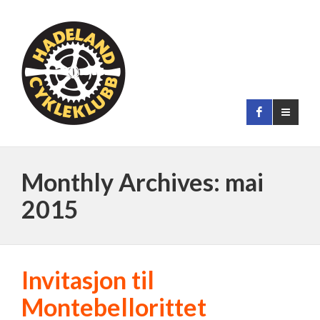
Monthly Archives: mai
2015
Invitasjon til
Montebellorittet