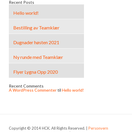
Recent Posts
Hello world!
Bestilling av Teamklær
Dugnader høsten 2021
Ny runde med Teamklær
Flyer Lygna Opp 2020
Recent Comments
A WordPress Commenter
til
Hello world!
Copyright © 2014 HCK. All Rights Reserved. |
Personvern