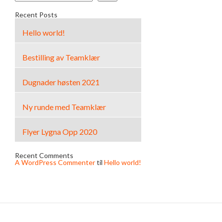
Recent Posts
Hello world!
Bestilling av Teamklær
Dugnader høsten 2021
Ny runde med Teamklær
Flyer Lygna Opp 2020
Recent Comments
A WordPress Commenter
til
Hello world!