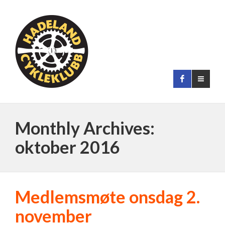
Monthly Archives:
oktober 2016
Medlemsmøte onsdag 2.
november