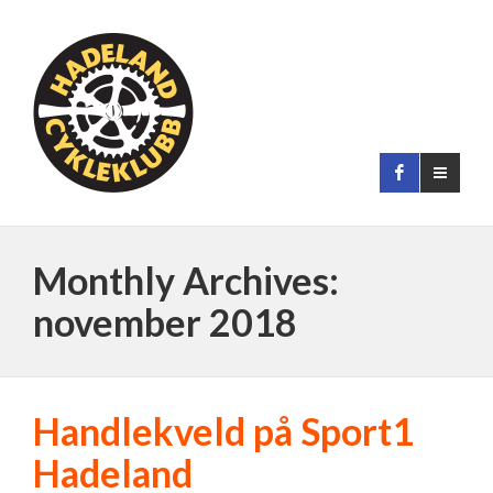
Monthly Archives:
november 2018
Handlekveld på Sport1
Hadeland