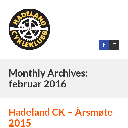
Monthly Archives:
februar 2016
Hadeland CK – Årsmøte
2015