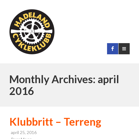
Monthly Archives: april
2016
Klubbritt – Terreng
april 25, 2016