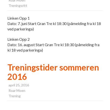
Roar Moen
Treningsritt
Linken Opp 1
Dato: 7. juni Start Gran Tre kl 18:30 (påmelding fra kl 18
ved parkeringa)
Linken Opp 2
Dato: 16. august Start Gran Tre kl 18:30 (påmelding fra
kl 18 ved parkeringa)
Treningstider sommeren
2016
april 25, 2016
Roar Moen
Trening