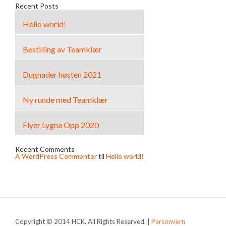
Recent Posts
Hello world!
Bestilling av Teamklær
Dugnader høsten 2021
Ny runde med Teamklær
Flyer Lygna Opp 2020
Recent Comments
A WordPress Commenter
til
Hello world!
Copyright © 2014 HCK. All Rights Reserved. |
Personvern