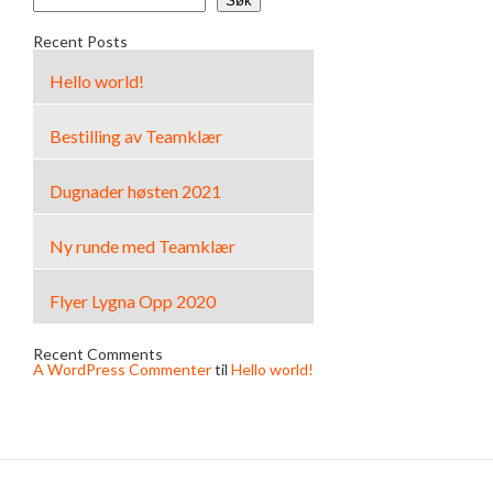
Søk
Recent Posts
Hello world!
Bestilling av Teamklær
Dugnader høsten 2021
Ny runde med Teamklær
Flyer Lygna Opp 2020
Recent Comments
A WordPress Commenter
til
Hello world!