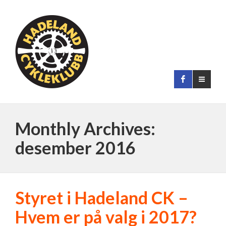
Monthly Archives:
desember 2016
Styret i Hadeland CK –
Hvem er på valg i 2017?