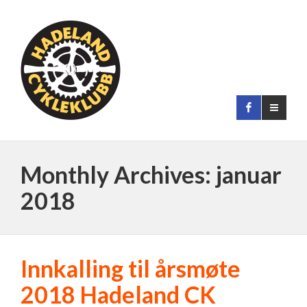
Monthly Archives: januar
2018
Innkalling til årsmøte
2018 Hadeland CK