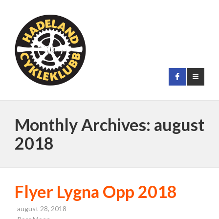
Monthly Archives: august
2018
Flyer Lygna Opp 2018
august 28, 2018