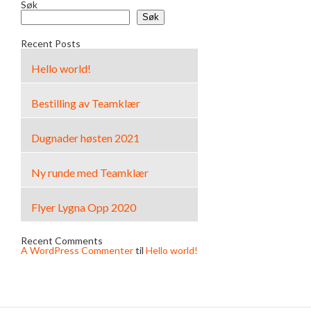
Søk
Søk
Recent Posts
Hello world!
Bestilling av Teamklær
Dugnader høsten 2021
Ny runde med Teamklær
Flyer Lygna Opp 2020
Recent Comments
A WordPress Commenter
til
Hello world!